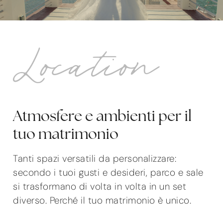
Location
Atmosfere e ambienti
per il
tuo matrimonio
Tanti spazi versatili da personalizzare:
secondo i tuoi gusti e desideri, parco e sale
si trasformano di volta in volta in un set
diverso. Perché il tuo matrimonio è unico.