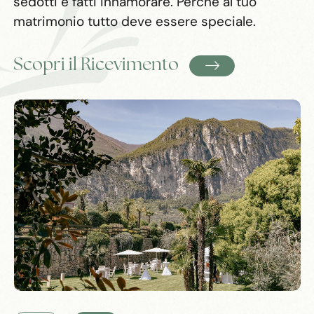
sedotti e fatti innamorare. Perché al tuo
matrimonio tutto deve essere speciale.
Scopri il Ricevimento