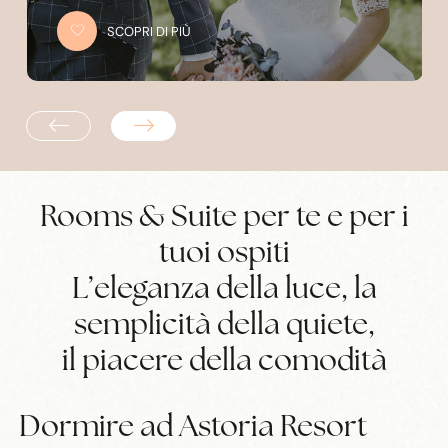
SCOPRI DI PIÙ
Rooms & Suite per te e per i
tuoi ospiti
L’eleganza della luce, la
semplicità della quiete,
il piacere della comodità
Dormire ad Astoria Resort