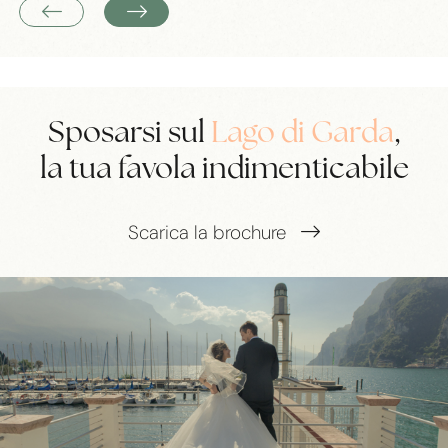
Sposarsi sul
Lago di Garda
,
la tua favola indimenticabile
Scarica la brochure