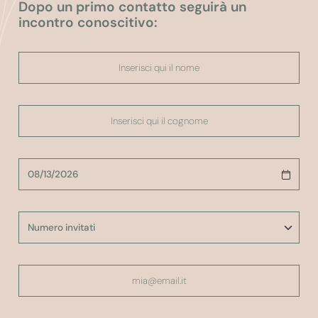
Dopo un primo contatto seguirà un
incontro conoscitivo: