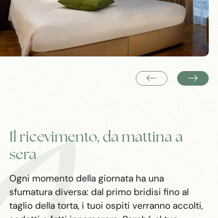
Il ricevimento, da mattina a
sera
Ogni momento della giornata ha una
sfumatura diversa: dal primo bridisi fino al
taglio della torta, i tuoi ospiti verranno accolti,