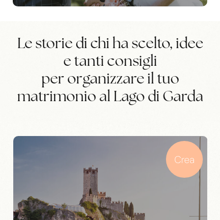
Le storie di chi ha scelto, idee
e tanti consigli
per organizzare il tuo
matrimonio al Lago di Garda
Crea