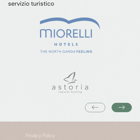
servizio turistico
Privacy Policy