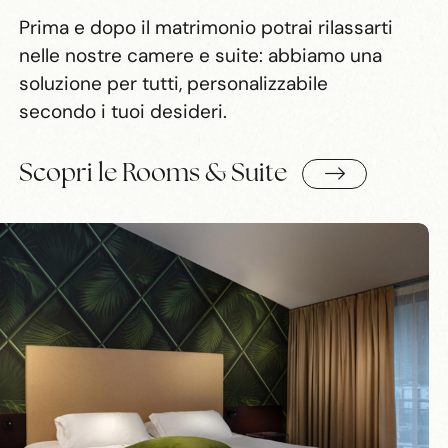
Prima e dopo il matrimonio potrai rilassarti
nelle nostre camere e suite: abbiamo una
soluzione per tutti, personalizzabile
secondo i tuoi desideri.
Scopri le Rooms & Suite