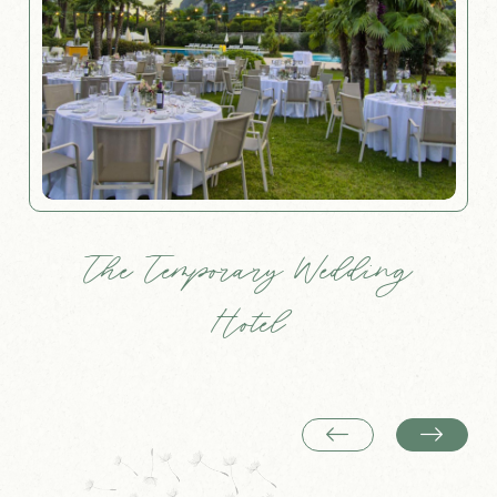
The Temporary Wedding
Hotel