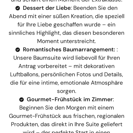
Dessert der Liebe
: Beenden Sie den
Abend mit einer süßen Kreation, die speziell
für Ihre Liebe geschaffen wurde – ein
sinnliches Highlight, das diesen besonderen
Moment unterstreicht.
Romantisches Baumarrangement:
:
Unsere Baumsuite wird liebevoll für Ihren
Antrag vorbereitet – mit dekorativen
Luftballons, persönlichen Fotos und Details,
die für eine intime, emotionale Atmosphäre
sorgen.
Gourmet-Frühstück im Zimmer
:
Beginnen Sie den Morgen mit einem
Gourmet-Frühstück aus frischen, regionalen
Produkten, das direkt in Ihre Suite geliefert
wird – der perfekte Start in einen