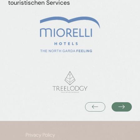
touristischen Services
Privacy Policy