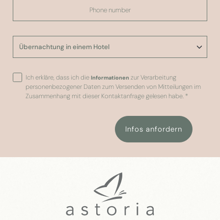
Ich erkläre, dass ich die
zur Verarbeitung
Informationen
personenbezogener Daten zum Versenden von Mitteilungen im
Zusammenhang mit dieser Kontaktanfrage gelesen habe.
*
Infos anfordern