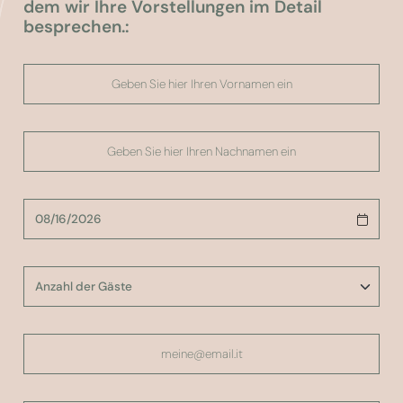
dem wir Ihre Vorstellungen im Detail
besprechen.: