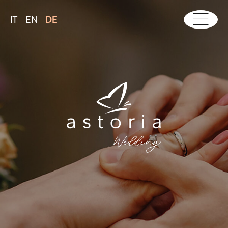
IT
EN
DE