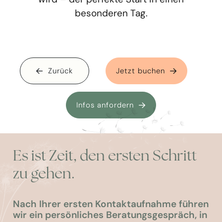
besonderen Tag.
Zurück
Jetzt buchen
Infos anfordern
Es ist Zeit, den ersten Schritt
zu gehen.
Nach Ihrer ersten Kontaktaufnahme führen
wir ein persönliches Beratungsgespräch, in