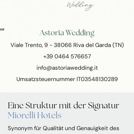
Astoria Wedding
Viale Trento, 9 - 38066 Riva del Garda (TN)
+39 0464 576657
info@astoriawedding.it
Umsatzsteuernummer IT03548130289
Eine Struktur mit der Signatur
Miorelli Hotels
Synonym für Qualität und Genauigkeit des