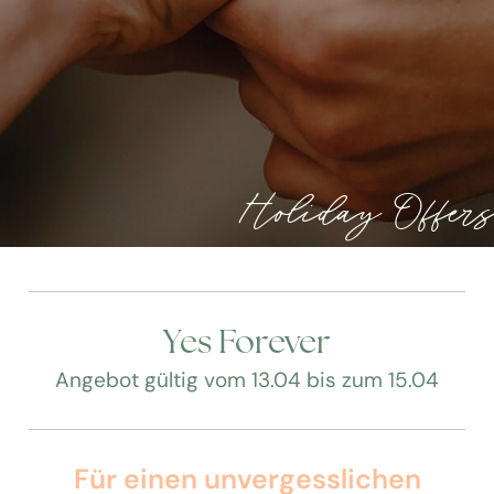
Holiday Offers
Yes Forever
Angebot gültig vom 13.04 bis zum 15.04
Für einen unvergesslichen