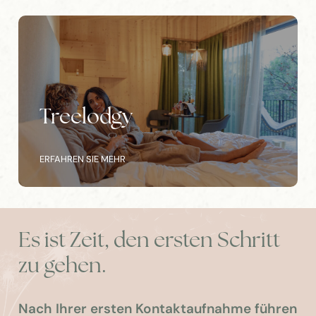
Treelodgy
ERFAHREN SIE MEHR
Es ist Zeit, den ersten Schritt
zu gehen.
Nach Ihrer ersten Kontaktaufnahme führen