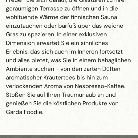
geräumigen Terrasse zu öffnen und in die
wohltuende Wärme der finnischen Sauna
einzutauchen oder barfuß über das weiche
Gras zu spazieren. In einer exklusiven
Dimension erwartet Sie ein sinnliches
Erlebnis, das sich auch im Inneren fortsetzt
und alles bietet, was Sie in einem behaglichen
Ambiente suchen - von den zarten Düften
aromatischer Kräutertees bis hin zum
verlockenden Aroma von Nespresso-Kaffee.
Stoßen Sie auf Ihren Traumurlaub an und
genießen Sie die köstlichen Produkte von
Garda Foodie.