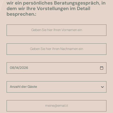
wir ein persönliches Beratungsgespräch, in
dem wir Ihre Vorstellungen im Detail
besprechen.: