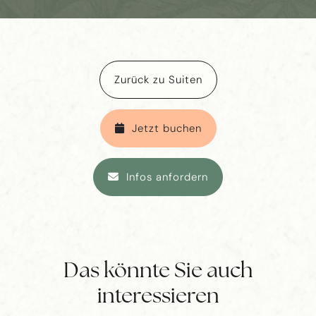
Zurück zu Suiten
Jetzt buchen
Infos anfordern
Das könnte Sie auch
interessieren