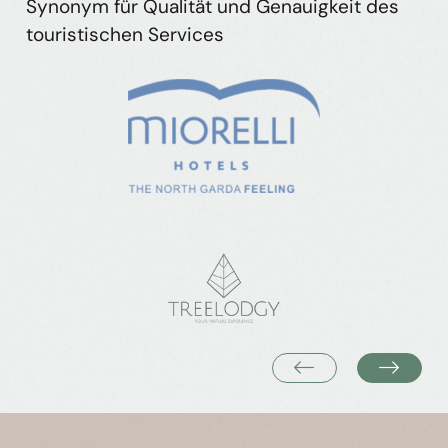
Synonym für Qualität und Genauigkeit des
touristischen Services