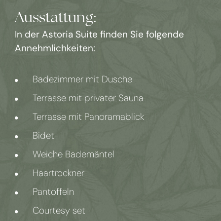
Ausstattung:
In der Astoria Suite finden Sie folgende
Annehmlichkeiten:
Badezimmer mit Dusche
Terrasse mit privater Sauna
Terrasse mit Panoramablick
Bidet
Weiche Bademäntel
Haartrockner
Pantoffeln
Courtesy set