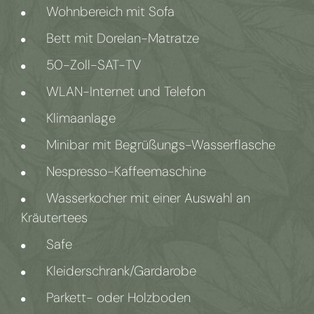
Wohnbereich mit Sofa
Bett mit Dorelan-Matratze
50-Zoll-SAT-TV
WLAN-Internet und Telefon
Klimaanlage
Minibar mit Begrüßungs-Wasserflasche
Nespresso-Kaffeemaschine
Wasserkocher mit einer Auswahl an
Kräutertees
Safe
Kleiderschrank/Gardarobe
Parkett- oder Holzboden