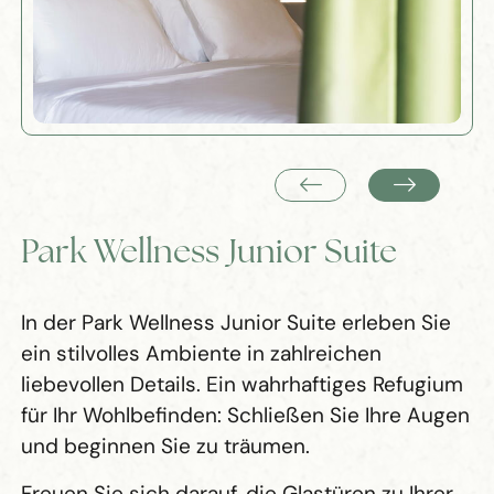
Park Wellness Junior Suite
In der Park Wellness Junior Suite erleben Sie
ein stilvolles Ambiente in zahlreichen
liebevollen Details. Ein wahrhaftiges Refugium
für Ihr Wohlbefinden: Schließen Sie Ihre Augen
und beginnen Sie zu träumen.
Freuen Sie sich darauf, die Glastüren zu Ihrer