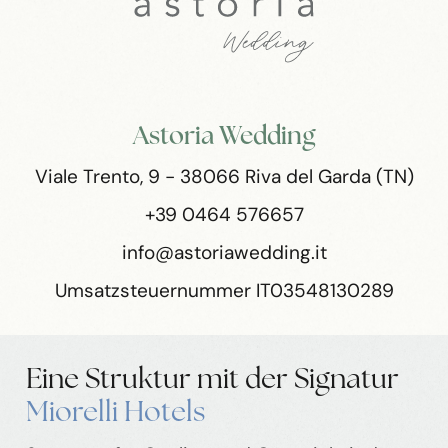
Astoria Wedding
Viale Trento, 9 - 38066 Riva del Garda (TN)
+39 0464 576657
info@astoriawedding.it
Umsatzsteuernummer IT03548130289
Eine Struktur mit der Signatur
Miorelli Hotels