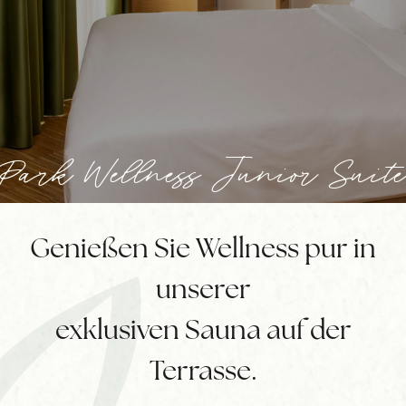
Park Wellness Junior Suite
Genießen Sie Wellness pur in
unserer
exklusiven Sauna auf der
Terrasse.